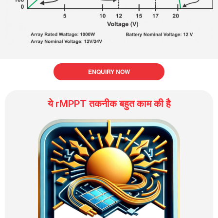
ENQUIRY NOW
ये rMPPT तकनीक बहुत काम की है