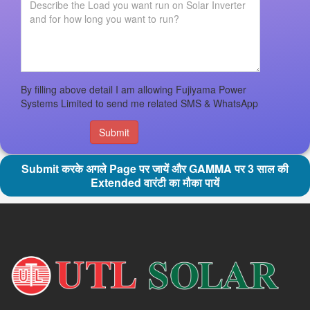
By filling above detail I am allowing Fujiyama Power
Systems Limited to send me related SMS & WhatsApp
Submit
Submit करके अगले Page पर जायें और GAMMA पर 3 साल की
Extended वारंटी का मौका पायें