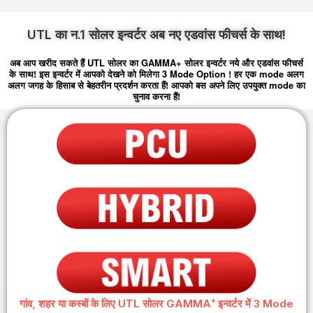
UTL का न.1 सोलर इन्वर्टर अब नए एडवांस फीचर्स के साथ!
अब आप खरीद सकते हैं UTL सोलर का GAMMA+ सोलर इन्वर्टर नये और एडवांस फीचर्स
के साथ! इस इन्वर्टर में आपको देखने को मिलेगा 3 Mode Option ! हर एक mode अलग
अलग जगह के हिसाब से बेहतरीन प्रदर्शन करता हैं! आपको बस अपने लिए उपयुक्त mode का
चुनाव करना हैं!
+
गांव, शहर या कस्बों के लिए UTL सोलर GAMMA
इन्वर्टर में 3 Mode