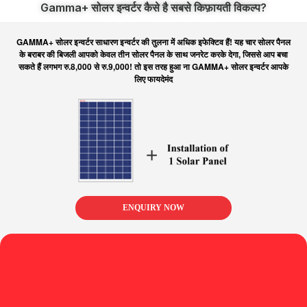
Gamma+ सोलर इन्वर्टर कैसे है सबसे किफ़ायती विकल्प?
GAMMA+ सोलर इन्वर्टर साधारण इन्वर्टर की तुलना में अधिक इफेक्टिव हैं! यह चार सोलर पैनल
के बराबर की बिजली आपको केवल तीन सोलर पैनल के साथ जनरेट करके देगा, जिससे आप बचा
सकते हैं लगभग रु.8,000 से रु.9,000! तो इस तरह हुआ ना GAMMA+ सोलर इन्वर्टर आपके
लिए फायदेमंद
ENQUIRY NOW