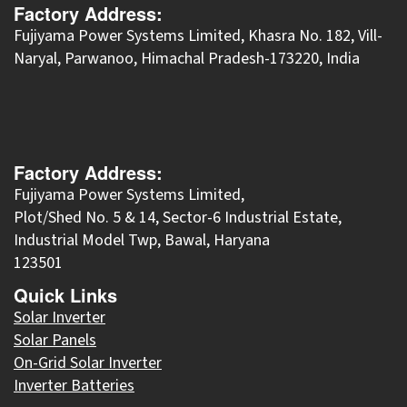
Factory Address:
​Fujiyama Power Systems Limited, Khasra No. 182, Vill-
Naryal, Parwanoo, Himachal Pradesh-173220, India
Factory Address:
Fujiyama Power Systems Limited,
Plot/Shed No. 5 & 14, Sector-6 Industrial Estate,
Industrial Model Twp, Bawal, Haryana
123501
Quick Links
Solar Inverter
Solar Panels
On-Grid Solar Inverter
Inverter Batteries