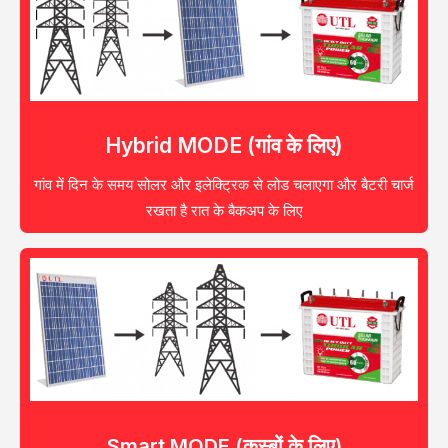
Hybrid MODE (गांव के लिए)
गांव में दिन के समय सोलर और इलेक्ट्रिक से लोड चलाएगा और बैटरी चार्ज
रखता है रात के बैकअप के लिए
Smart MODE (कस्बों के लिए)