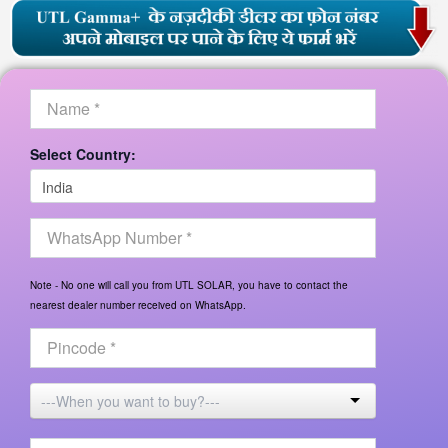
Select Country:
Note - No one will call you from UTL SOLAR, you have to contact the
nearest dealer number received on WhatsApp.