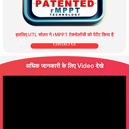
इसलिए UTL सोलर ने rMPPT टेक्नोलॉजी को पेटेंट किया है
CONTACT US
अधिक जानकारी के लिए Video देखे
Video
Player