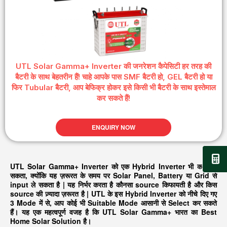
UTL Solar Gamma+ Inverter की जनरेशन कैपेसिटी हर तरह की
बैटरी के साथ बेहतरीन हैं! चाहे आपके पास SMF बैटरी हो, GEL बैटरी हो या
फिर Tubular बैटरी, आप बेफिक्र होकर इसे किसी भी बैटरी के साथ इस्तेमाल
कर सकते हैं!
ENQUIRY NOW
UTL Solar Gamma+ Inverter को एक Hybrid Inverter भी कहा जा
सकता, क्योंकि यह ज़रूरत के समय पर Solar Panel, Battery या Grid से
input ले सकता है | यह निर्भर करता है कौनसा source किफायती है और किस
source की ज़्यादा ज़रूरत है | UTL के इस Hybrid Inverter को नीचे दिए गए
3 Mode में से, आप कोई भी Suitable Mode आसानी से Select कर सकते
हैं। यह एक महत्वपूर्ण वजह है कि UTL Solar Gamma+ भारत का Best
Home Solar Solution है।