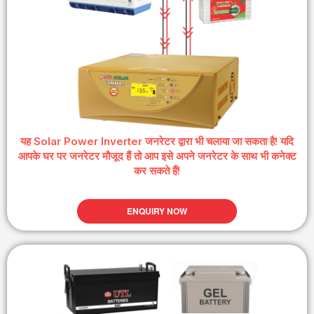
यह Solar Power Inverter जनरेटर द्वारा भी चलाया जा सकता है! यदि
आपके घर पर जनरेटर मौजूद हैं तो आप इसे अपने जनरेटर के साथ भी कनेक्ट
कर सकते हैं!
ENQUIRY NOW