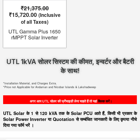
₹
21,375.00
₹
15,720.00
(Inclusive
of all Taxes)
UTL Gamma Plus 1650
rMPPT Solar Inverter
UTL 1kVA सोलर सिस्टम की कीमत, इन्वर्टर और बैटरी
के साथ!
*Installation Material, and Charges Extra.
*Price not Applicable for Andaman and Nicobar Islands & Lakshadweep
अगर आप UTL सोलर की फ्रैंचाइज़ी लेना चाहते हैं तो यहां
क्लिक करें।
UTL Solar के 1 से 120 kVA तक के Solar PCU आते हैं, किसी भी प्रकार के
Solar Power Inverter या Quotation से सम्बंधित जानकारी के लिए कृपया नीचे
दिया गया फॉर्म भरें ।