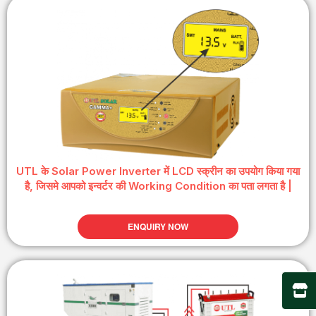
UTL के Solar Power Inverter में LCD स्क्रीन का उपयोग किया गया
है, जिसमे आपको इन्वर्टर की Working Condition का पता लगता है |
ENQUIRY NOW