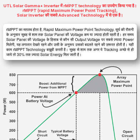
UTL Solar Gamma+ Inverter में rMPPT technology का उपयोग किया गया है।
rMPPT (rapid Maximum Power Point Tracking),
Solar Inverter की सबसे Advanced Technology में से एक है।
rMPPT का मतलब होता है, Rapid Maximum Power Point Technology. सूर्य की रौशनी
के अनुसार सुबह से शाम तक Solar Panel की Voltage कम या ज़्यादा होती रहती है। हर समय
Solar Panel की Voltage के हिसाब से कौन सी Output Voltage पर सबसे ज़्यादा Power
मिलेगी, यह लगातार देखते रहने और उसी के अनुरूप उसको बदलते रहने की ज़रूरत होती है। यही
काम rMPPT Technology बख़ूबी करती है। सुबह से शाम तक अगर ये Tracking अच्छे से हो
जाये तो 30% तक ज़्यादा Solar Energy मिल जाती है।