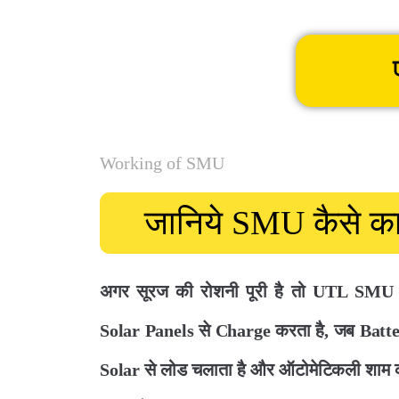
Working of SMU
जानिये SMU कैसे 
अगर सूरज की रोशनी पूरी है तो UTL SMU 
Solar Panels से Charge करता है, जब Batter
Solar से लोड चलाता है और ऑटोमेटिकली शाम 