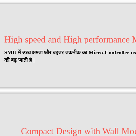
High speed and High performance M
SMU में उच्च क्षमता और बहतर तकनीक का Micro-Controller u
की बढ़ जाती है |
Compact Design with Wall Mo