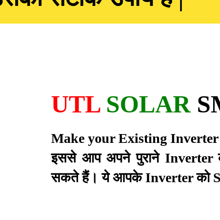
UTL
SOLAR
S
Make your Existing Inverter 
इससे आप अपने पुराने Inverte
सकते हैं। ये आपके Inverter को S