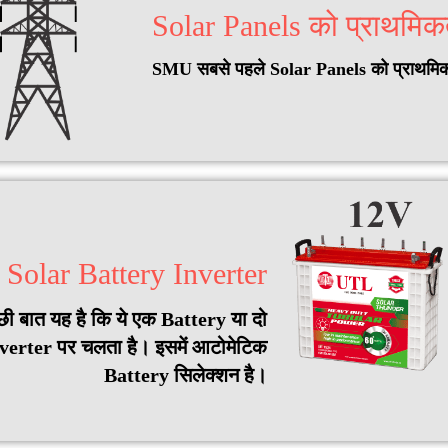
Solar Panels को प्राथमिक
SMU सबसे पहले Solar Panels को प्राथमिकता
Solar Battery Inverter
बात यह है कि ये एक Battery या दो
verter पर चलता है। इसमें आटोमेटिक
Battery सिलेक्शन है।