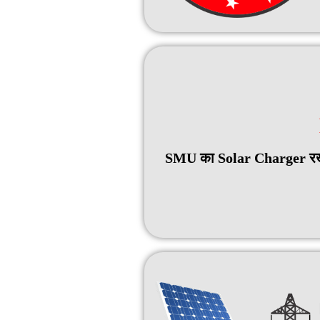
SMU का Solar Charger रखे 