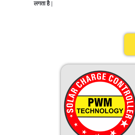
लगता है |