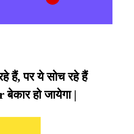
ैं, पर ये सोच रहे हैं
बेकार हो जायेगा |