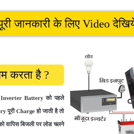
पूरी जानकारी के लिए
Video देखिय
काम
करता है ?
Inverter Battery को पहले
y पूरी Charge हो जाती है तो
को वापिस बिजली पर लोड चलने