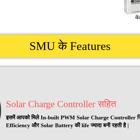
SMU के
Features
Solar Charge Controller सहित
इसमें आपको मिले In-built PWM Solar Charge Controller ज
Efficiency और Solar Battery की life ज्यादा बनी रहती है |