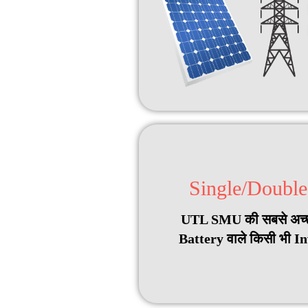
Single/Double 
UTL SMU की सबसे अच्छी 
Battery वाले किसी भी In