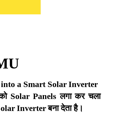
MU
into a Smart Solar Inverter
r को Solar Panels लगा कर चला
olar Inverter बना देता है।