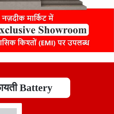
ायती Battery