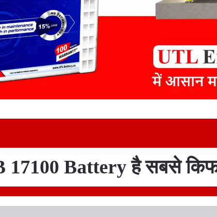
17100 Battery है सबसे किफ