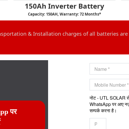
150Ah Inverter Battery
Capacity: 150AH, Warranty: 72 Months*
sportation & Installation charges of all batteries are
नोट - UTL SOLAR से 
WhatsApp पर आए नज़द
सम्पर्क करना है।
App पर
ं