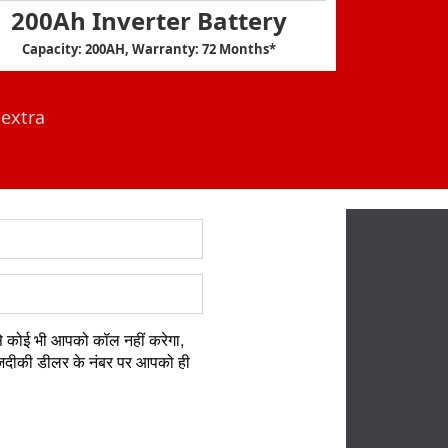
200Ah Inverter Battery
Capacity: 200AH, Warranty: 72 Months*
 extra
कोई भी आपको कॉल नहीं करेगा,
ीकी डीलर के नंबर पर आपको ही