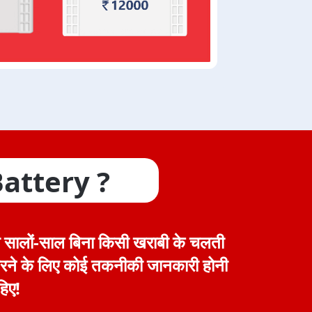
 Battery ?
सालों-साल बिना किसी खराबी के चलती
ने के लिए कोई तकनीकी जानकारी होनी
हिए!