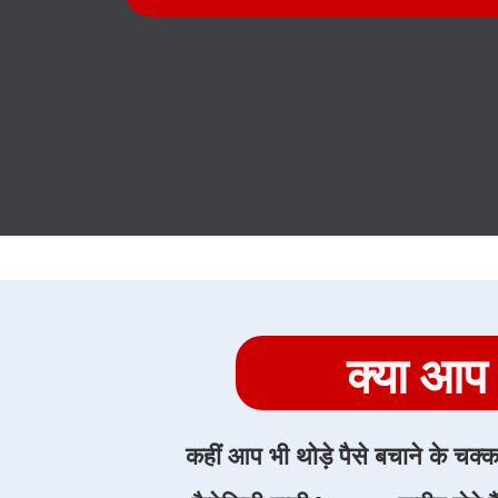
क्या आप
कहीं आप भी थोड़े पैसे बचाने के चक