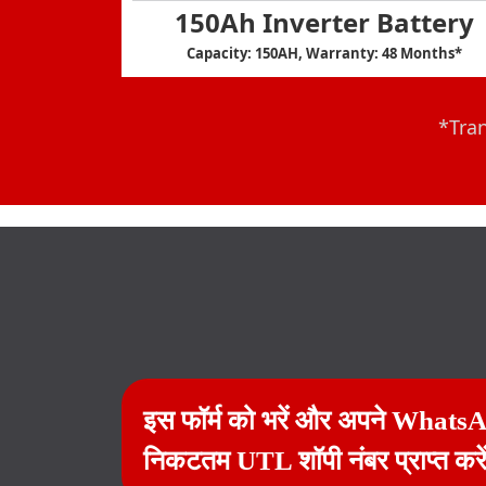
150Ah Inverter Battery
Capacity: 150AH, Warranty: 48 Months*
*Tran
इस फॉर्म को भरें और अपने Whats
निकटतम UTL शॉपी नंबर प्राप्त करे