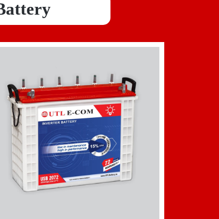
Battery