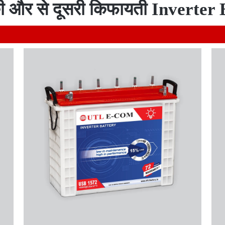
 और से दूसरी किफायती Inverter 